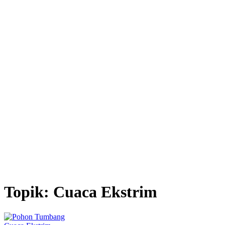
Topik:
Cuaca Ekstrim