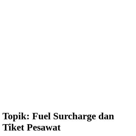
Topik:
Fuel Surcharge dan
Tiket Pesawat