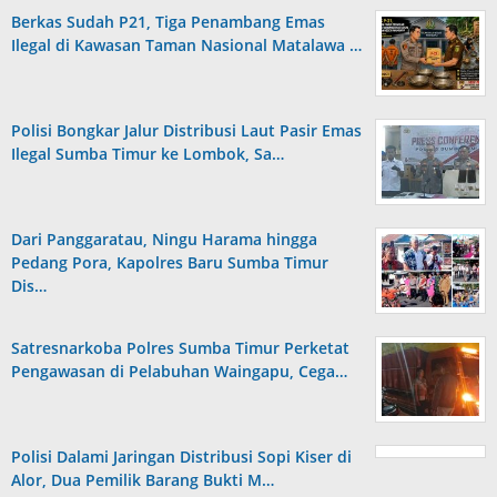
Berkas Sudah P21, Tiga Penambang Emas
Ilegal di Kawasan Taman Nasional Matalawa …
Polisi Bongkar Jalur Distribusi Laut Pasir Emas
Ilegal Sumba Timur ke Lombok, Sa…
Dari Panggaratau, Ningu Harama hingga
Pedang Pora, Kapolres Baru Sumba Timur
Dis…
Satresnarkoba Polres Sumba Timur Perketat
Pengawasan di Pelabuhan Waingapu, Cega…
Polisi Dalami Jaringan Distribusi Sopi Kiser di
Alor, Dua Pemilik Barang Bukti M…