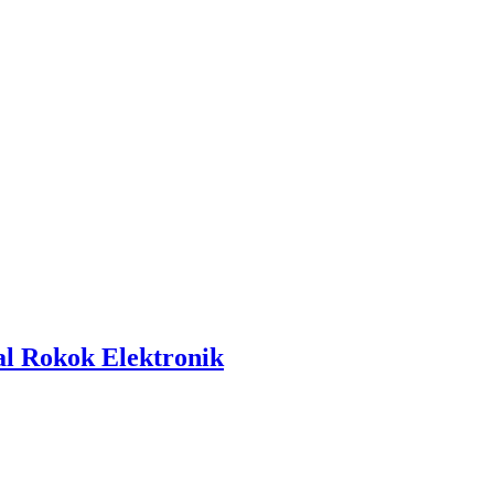
l Rokok Elektronik