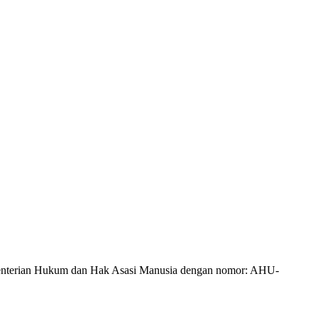
Kementerian Hukum dan Hak Asasi Manusia dengan nomor: AHU-