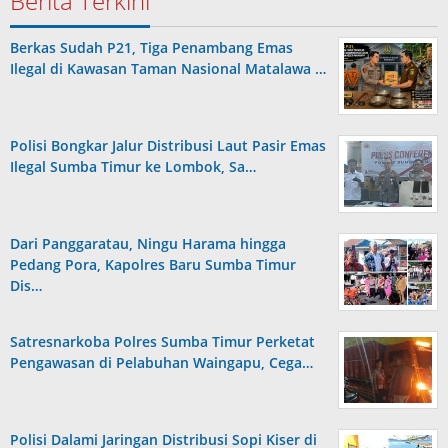
Berita Terkini
Berkas Sudah P21, Tiga Penambang Emas
Ilegal di Kawasan Taman Nasional Matalawa …
Polisi Bongkar Jalur Distribusi Laut Pasir Emas
Ilegal Sumba Timur ke Lombok, Sa…
Dari Panggaratau, Ningu Harama hingga
Pedang Pora, Kapolres Baru Sumba Timur
Dis…
Satresnarkoba Polres Sumba Timur Perketat
Pengawasan di Pelabuhan Waingapu, Cega…
Polisi Dalami Jaringan Distribusi Sopi Kiser di