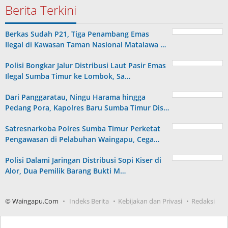
Berita Terkini
Berkas Sudah P21, Tiga Penambang Emas
Ilegal di Kawasan Taman Nasional Matalawa …
Polisi Bongkar Jalur Distribusi Laut Pasir Emas
Ilegal Sumba Timur ke Lombok, Sa…
Dari Panggaratau, Ningu Harama hingga
Pedang Pora, Kapolres Baru Sumba Timur Dis…
Satresnarkoba Polres Sumba Timur Perketat
Pengawasan di Pelabuhan Waingapu, Cega…
Polisi Dalami Jaringan Distribusi Sopi Kiser di
Alor, Dua Pemilik Barang Bukti M…
© Waingapu.Com
Indeks Berita
Kebijakan dan Privasi
Redaksi