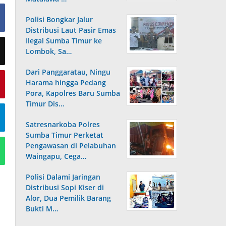
Polisi Bongkar Jalur
Distribusi Laut Pasir Emas
Ilegal Sumba Timur ke
Lombok, Sa…
Dari Panggaratau, Ningu
Harama hingga Pedang
Pora, Kapolres Baru Sumba
Timur Dis…
Satresnarkoba Polres
Sumba Timur Perketat
Pengawasan di Pelabuhan
Waingapu, Cega…
Polisi Dalami Jaringan
Distribusi Sopi Kiser di
Alor, Dua Pemilik Barang
Bukti M…