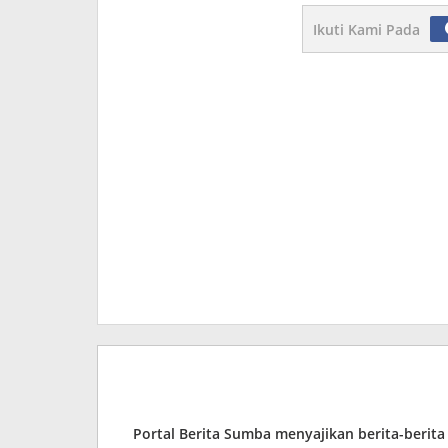
Ikuti Kami Pada
Portal Berita Sumba menyajikan berita-berit