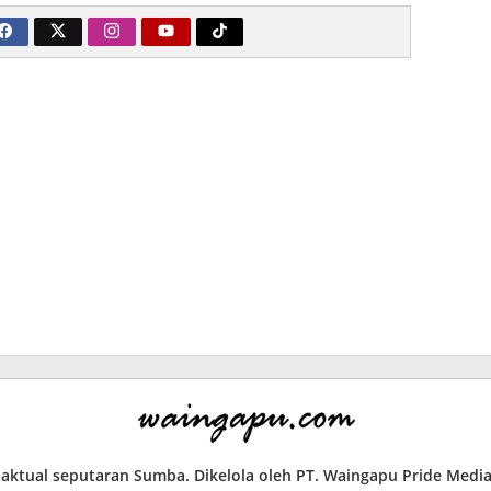
a aktual seputaran Sumba. Dikelola oleh PT. Waingapu Pride Med