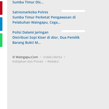
Sumba Timur Dis…
Satresnarkoba Polres
Sumba Timur Perketat Pengawasan di
Pelabuhan Waingapu, Cega…
Polisi Dalami Jaringan
Distribusi Sopi Kiser di Alor, Dua Pemilik
Barang Bukti M…
© Waingapu.Com
Indeks Berita
Kebijakan dan Privasi
Redaksi