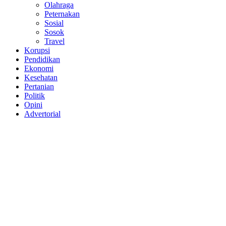
Olahraga
Peternakan
Sosial
Sosok
Travel
Korupsi
Pendidikan
Ekonomi
Kesehatan
Pertanian
Politik
Opini
Advertorial