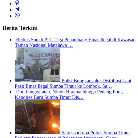
Berita Terkini
Berkas Sudah P21, Tiga Penambang Emas Ilegal di Kawasan
Taman Nasional Matalawa …
Polisi Bongkar Jalur Distribusi Laut
Pasir Emas Ilegal Sumba Timur ke Lombok, Sa…
Dari Panggaratau, Ningu Harama hingga Pedang Pora,
Kapolres Baru Sumba Timur Dis…
Satresnarkoba Polres Sumba Timur