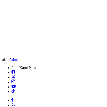
oleh
Admin
Ikuti Kami Pada