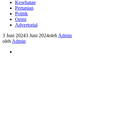
Kesehatan
Pertanian
Politik
Opini
Advertorial
3 Juni 2024
3 Juni 2024
oleh
Admin
oleh
Admin