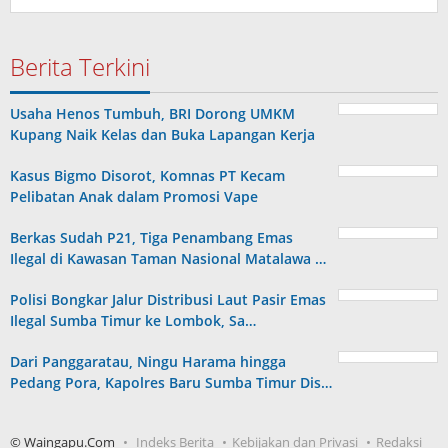
Berita Terkini
Usaha Henos Tumbuh, BRI Dorong UMKM
Kupang Naik Kelas dan Buka Lapangan Kerja
Kasus Bigmo Disorot, Komnas PT Kecam
Pelibatan Anak dalam Promosi Vape
Berkas Sudah P21, Tiga Penambang Emas
Ilegal di Kawasan Taman Nasional Matalawa …
Polisi Bongkar Jalur Distribusi Laut Pasir Emas
Ilegal Sumba Timur ke Lombok, Sa…
Dari Panggaratau, Ningu Harama hingga
Pedang Pora, Kapolres Baru Sumba Timur Dis…
© Waingapu.Com
Indeks Berita
Kebijakan dan Privasi
Redaksi