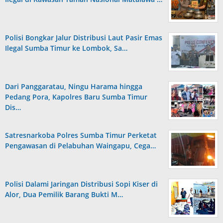
Polisi Bongkar Jalur Distribusi Laut Pasir Emas
Ilegal Sumba Timur ke Lombok, Sa…
Dari Panggaratau, Ningu Harama hingga
Pedang Pora, Kapolres Baru Sumba Timur
Dis…
Satresnarkoba Polres Sumba Timur Perketat
Pengawasan di Pelabuhan Waingapu, Cega…
Polisi Dalami Jaringan Distribusi Sopi Kiser di
Alor, Dua Pemilik Barang Bukti M…