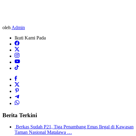
oleh
Admin
Ikuti Kami Pada
Berita Terkini
Berkas Sudah P21, Tiga Penambang Emas Ilegal di Kawasan
Taman Nasional Matalawa …