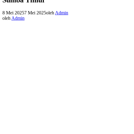
8 Mei 2025
7 Mei 2025
oleh
Admin
oleh
Admin