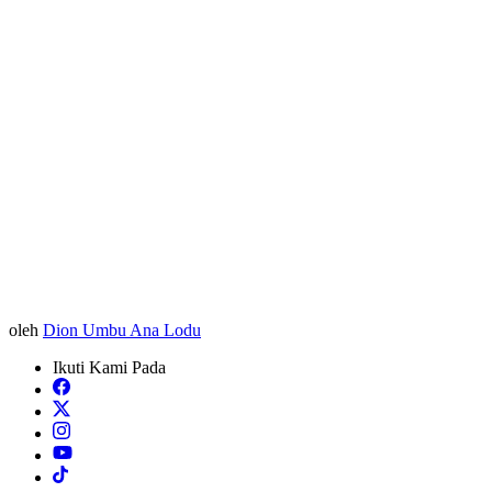
oleh
Dion Umbu Ana Lodu
Ikuti Kami Pada