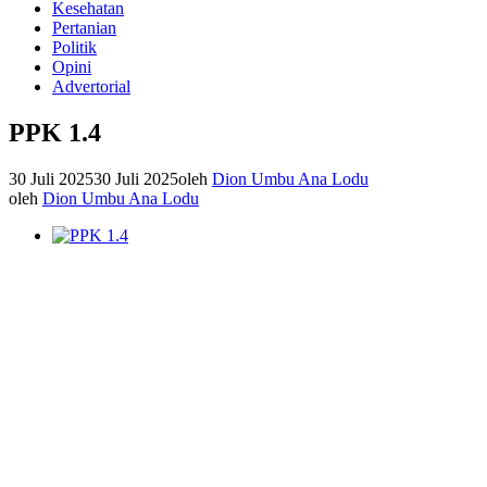
Kesehatan
Pertanian
Politik
Opini
Advertorial
PPK 1.4
30 Juli 2025
30 Juli 2025
oleh
Dion Umbu Ana Lodu
oleh
Dion Umbu Ana Lodu