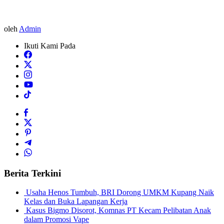
oleh
Admin
Ikuti Kami Pada
Berita Terkini
Usaha Henos Tumbuh, BRI Dorong UMKM Kupang Naik
Kelas dan Buka Lapangan Kerja
Kasus Bigmo Disorot, Komnas PT Kecam Pelibatan Anak
dalam Promosi Vape