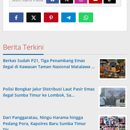
Berita Terkini
Berkas Sudah P21, Tiga Penambang Emas
Ilegal di Kawasan Taman Nasional Matalawa …
Polisi Bongkar Jalur Distribusi Laut Pasir Emas
Ilegal Sumba Timur ke Lombok, Sa…
Dari Panggaratau, Ningu Harama hingga
Pedang Pora, Kapolres Baru Sumba Timur
Dis…