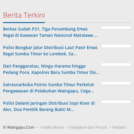
Berita Terkini
Berkas Sudah P21, Tiga Penambang Emas
Ilegal di Kawasan Taman Nasional Matalawa …
Polisi Bongkar Jalur Distribusi Laut Pasir Emas
Ilegal Sumba Timur ke Lombok, Sa…
Dari Panggaratau, Ningu Harama hingga
Pedang Pora, Kapolres Baru Sumba Timur Dis…
Satresnarkoba Polres Sumba Timur Perketat
Pengawasan di Pelabuhan Waingapu, Cega…
Polisi Dalami Jaringan Distribusi Sopi Kiser di
Alor, Dua Pemilik Barang Bukti M…
© Waingapu.Com
Indeks Berita
Kebijakan dan Privasi
Redaksi