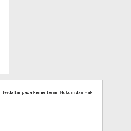
ia, terdaftar pada Kementerian Hukum dan Hak
6