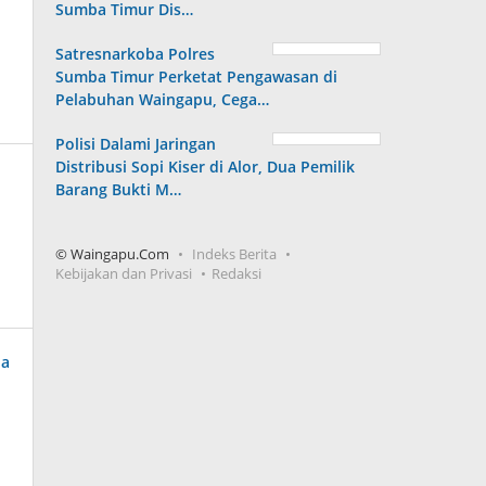
Sumba Timur Dis…
Satresnarkoba Polres
Sumba Timur Perketat Pengawasan di
Pelabuhan Waingapu, Cega…
Polisi Dalami Jaringan
Distribusi Sopi Kiser di Alor, Dua Pemilik
Barang Bukti M…
© Waingapu.Com
Indeks Berita
Kebijakan dan Privasi
Redaksi