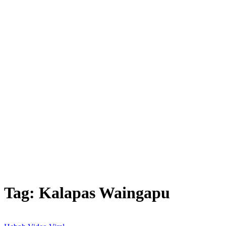
Tag:
Kalapas Waingapu