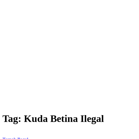
Tag:
Kuda Betina Ilegal