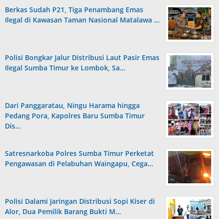
Berkas Sudah P21, Tiga Penambang Emas
Ilegal di Kawasan Taman Nasional Matalawa …
Polisi Bongkar Jalur Distribusi Laut Pasir Emas
Ilegal Sumba Timur ke Lombok, Sa…
Dari Panggaratau, Ningu Harama hingga
Pedang Pora, Kapolres Baru Sumba Timur
Dis…
Satresnarkoba Polres Sumba Timur Perketat
Pengawasan di Pelabuhan Waingapu, Cega…
Polisi Dalami Jaringan Distribusi Sopi Kiser di
Alor, Dua Pemilik Barang Bukti M…