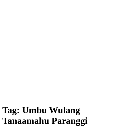
Tag:
Umbu Wulang
Tanaamahu Paranggi