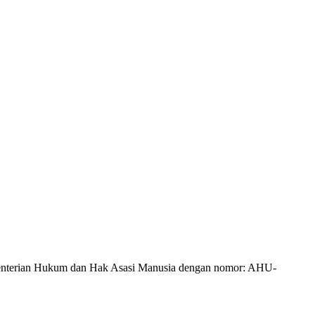
Kementerian Hukum dan Hak Asasi Manusia dengan nomor: AHU-