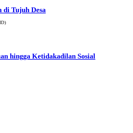
 di Tujuh Desa
ID)
an hingga Ketidakadilan Sosial