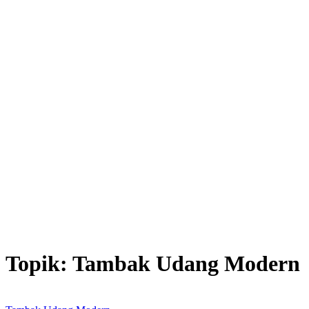
Topik:
Tambak Udang Modern