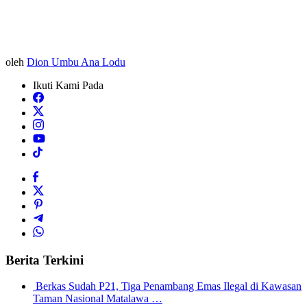
oleh
Dion Umbu Ana Lodu
Ikuti Kami Pada
Berita Terkini
Berkas Sudah P21, Tiga Penambang Emas Ilegal di Kawasan
Taman Nasional Matalawa …