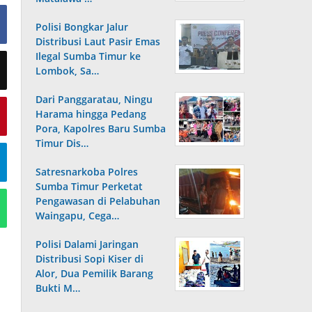
Polisi Bongkar Jalur
Distribusi Laut Pasir Emas
Ilegal Sumba Timur ke
Lombok, Sa…
Dari Panggaratau, Ningu
Harama hingga Pedang
Pora, Kapolres Baru Sumba
Timur Dis…
Satresnarkoba Polres
Sumba Timur Perketat
Pengawasan di Pelabuhan
Waingapu, Cega…
Polisi Dalami Jaringan
Distribusi Sopi Kiser di
Alor, Dua Pemilik Barang
Bukti M…