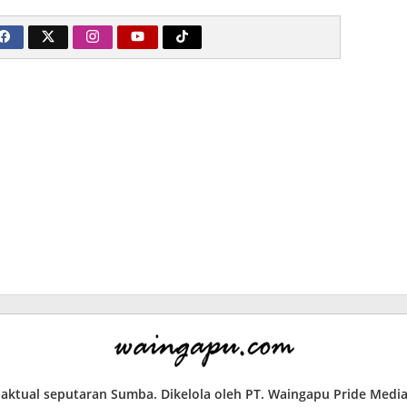
a aktual seputaran Sumba. Dikelola oleh PT. Waingapu Pride Med