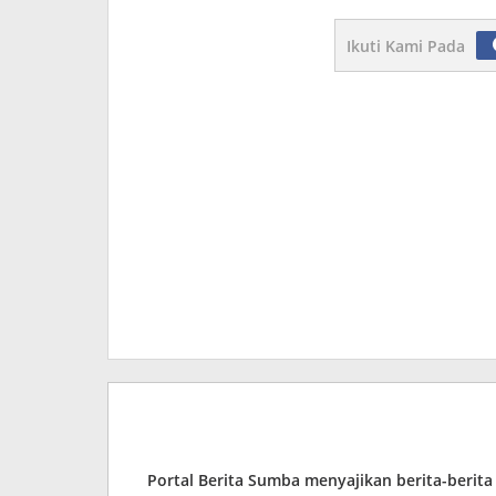
Ikuti Kami Pada
Portal Berita Sumba menyajikan berita-berit