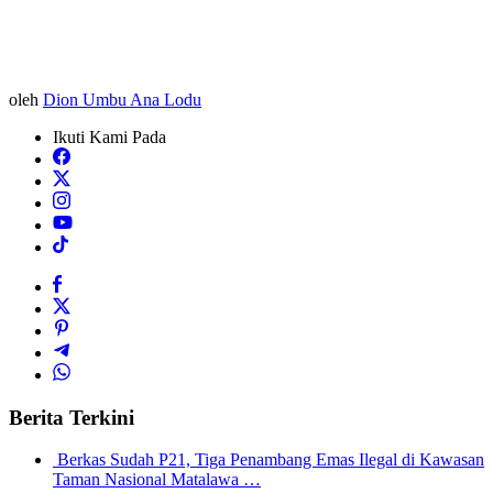
oleh
Dion Umbu Ana Lodu
Ikuti Kami Pada
Berita Terkini
Berkas Sudah P21, Tiga Penambang Emas Ilegal di Kawasan
Taman Nasional Matalawa …