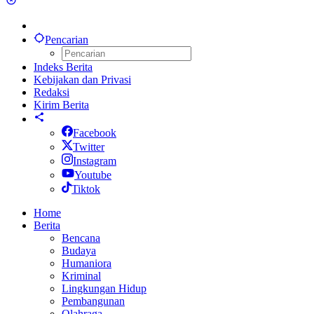
Pencarian
Indeks Berita
Kebijakan dan Privasi
Redaksi
Kirim Berita
Facebook
Twitter
Instagram
Youtube
Tiktok
Home
Berita
Bencana
Budaya
Humaniora
Kriminal
Lingkungan Hidup
Pembangunan
Olahraga