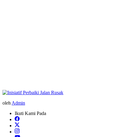
oleh
Admin
Ikuti Kami Pada