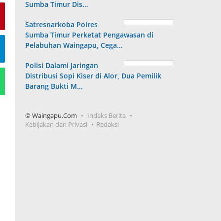
Sumba Timur Dis…
Satresnarkoba Polres
Sumba Timur Perketat Pengawasan di
Pelabuhan Waingapu, Cega…
Polisi Dalami Jaringan
Distribusi Sopi Kiser di Alor, Dua Pemilik
Barang Bukti M…
© Waingapu.Com
Indeks Berita
Kebijakan dan Privasi
Redaksi