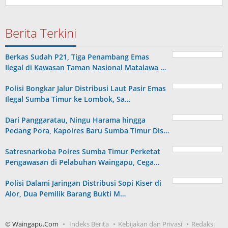
Berita Terkini
Berkas Sudah P21, Tiga Penambang Emas
Ilegal di Kawasan Taman Nasional Matalawa …
Polisi Bongkar Jalur Distribusi Laut Pasir Emas
Ilegal Sumba Timur ke Lombok, Sa…
Dari Panggaratau, Ningu Harama hingga
Pedang Pora, Kapolres Baru Sumba Timur Dis…
Satresnarkoba Polres Sumba Timur Perketat
Pengawasan di Pelabuhan Waingapu, Cega…
Polisi Dalami Jaringan Distribusi Sopi Kiser di
Alor, Dua Pemilik Barang Bukti M…
© Waingapu.Com
Indeks Berita
Kebijakan dan Privasi
Redaksi