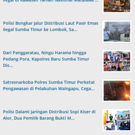
Polisi Bongkar Jalur Distribusi Laut Pasir Emas
Ilegal Sumba Timur ke Lombok, Sa…
Dari Panggaratau, Ningu Harama hingga
Pedang Pora, Kapolres Baru Sumba Timur
Dis…
Satresnarkoba Polres Sumba Timur Perketat
Pengawasan di Pelabuhan Waingapu, Cega…
Polisi Dalami Jaringan Distribusi Sopi Kiser di
Alor, Dua Pemilik Barang Bukti M…