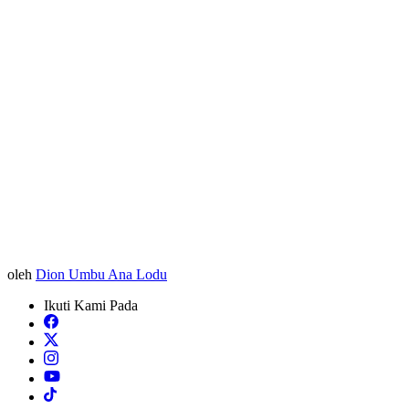
oleh
Dion Umbu Ana Lodu
Ikuti Kami Pada