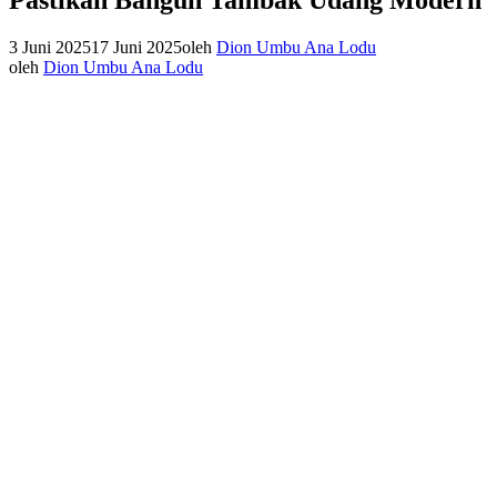
3 Juni 2025
17 Juni 2025
oleh
Dion Umbu Ana Lodu
oleh
Dion Umbu Ana Lodu