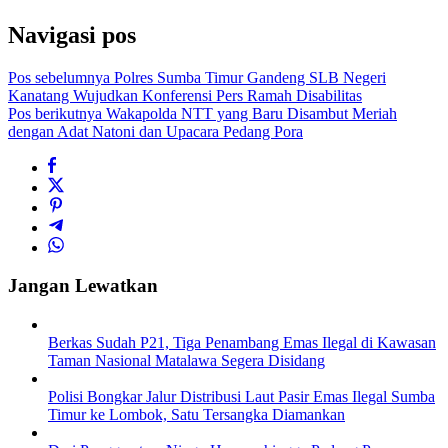
Navigasi pos
Pos sebelumnya
Polres Sumba Timur Gandeng SLB Negeri
Kanatang Wujudkan Konferensi Pers Ramah Disabilitas
Pos berikutnya
Wakapolda NTT yang Baru Disambut Meriah
dengan Adat Natoni dan Upacara Pedang Pora
Jangan Lewatkan
Berkas Sudah P21, Tiga Penambang Emas Ilegal di Kawasan
Taman Nasional Matalawa Segera Disidang
Polisi Bongkar Jalur Distribusi Laut Pasir Emas Ilegal Sumba
Timur ke Lombok, Satu Tersangka Diamankan