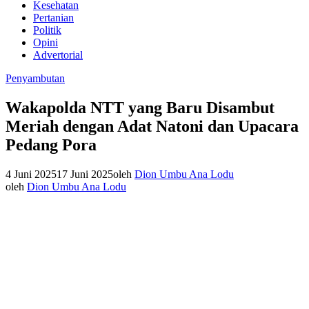
Kesehatan
Pertanian
Politik
Opini
Advertorial
Penyambutan
Wakapolda NTT yang Baru Disambut
Meriah dengan Adat Natoni dan Upacara
Pedang Pora
4 Juni 2025
17 Juni 2025
oleh
Dion Umbu Ana Lodu
oleh
Dion Umbu Ana Lodu