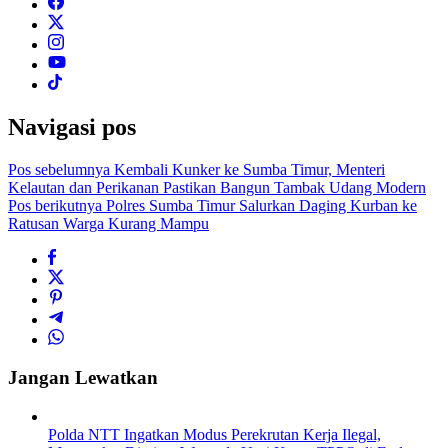
Navigasi pos
Pos sebelumnya
Kembali Kunker ke Sumba Timur, Menteri
Kelautan dan Perikanan Pastikan Bangun Tambak Udang Modern
Pos berikutnya
Polres Sumba Timur Salurkan Daging Kurban ke
Ratusan Warga Kurang Mampu
Jangan Lewatkan
Polda NTT Ingatkan Modus Perekrutan Kerja Ilegal,