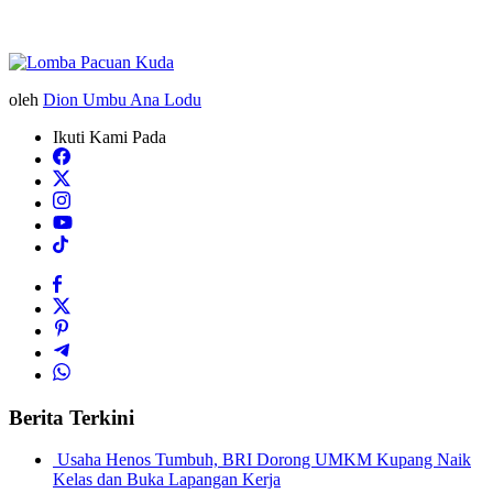
oleh
Dion Umbu Ana Lodu
Ikuti Kami Pada
Berita Terkini
Usaha Henos Tumbuh, BRI Dorong UMKM Kupang Naik
Kelas dan Buka Lapangan Kerja