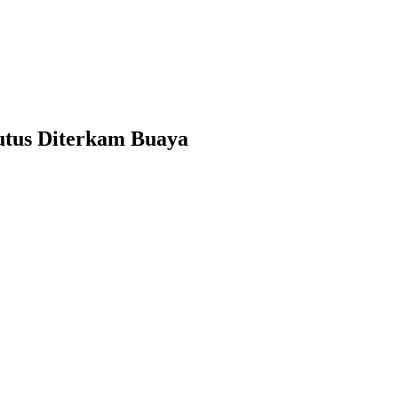
Putus Diterkam Buaya