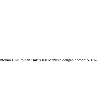
Kementerian Hukum dan Hak Asasi Manusia dengan nomor: AHU-