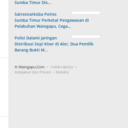
Sumba Timur Dis…
Satresnarkoba Polres
Sumba Timur Perketat Pengawasan di
Pelabuhan Waingapu, Cega…
Polisi Dalami Jaringan
Distribusi Sopi Kiser di Alor, Dua Pemilik
Barang Bukti M…
© Waingapu.Com
Indeks Berita
Kebijakan dan Privasi
Redaksi