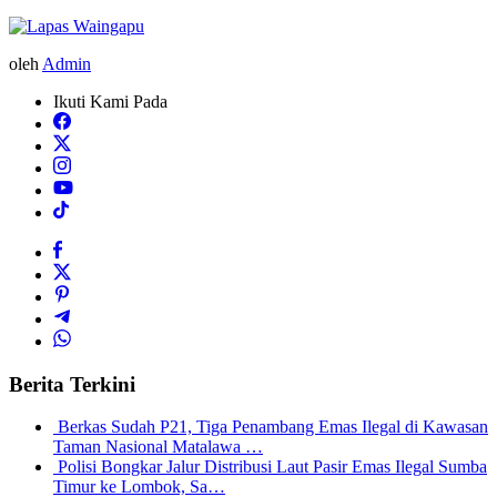
oleh
Admin
Ikuti Kami Pada
Berita Terkini
Berkas Sudah P21, Tiga Penambang Emas Ilegal di Kawasan
Taman Nasional Matalawa …
Polisi Bongkar Jalur Distribusi Laut Pasir Emas Ilegal Sumba
Timur ke Lombok, Sa…