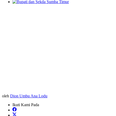
oleh
Dion Umbu Ana Lodu
Ikuti Kami Pada