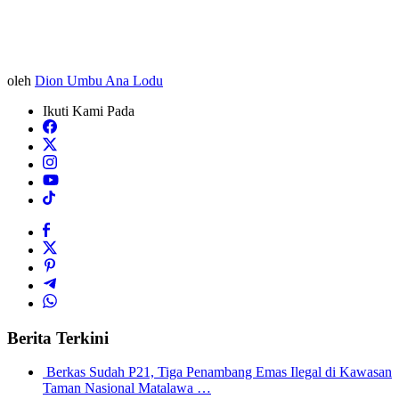
oleh
Dion Umbu Ana Lodu
Ikuti Kami Pada
Berita Terkini
Berkas Sudah P21, Tiga Penambang Emas Ilegal di Kawasan
Taman Nasional Matalawa …