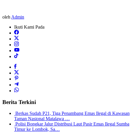
oleh
Admin
Ikuti Kami Pada
Berita Terkini
Berkas Sudah P21, Tiga Penambang Emas Ilegal di Kawasan
Taman Nasional Matalawa …
Polisi Bongkar Jalur Distribusi Laut Pasir Emas Ilegal Sumba
Timur ke Lombok, Sa…