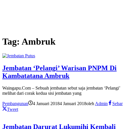
Tag:
Ambruk
Jembatan ‘Pelangi’ Warisan PNPM Di
Kambatatana Ambruk
Waingapu.Com – Sebuah jembatan sebut saja jembatan ‘Pelangi’
melihat dari corak kedua sisi jembatan yang
Pembangunan
4 Januari 2018
4 Januari 2018
oleh
Admin
Sebar
Tweet
Jembatan Darurat Lukumihi Kembali