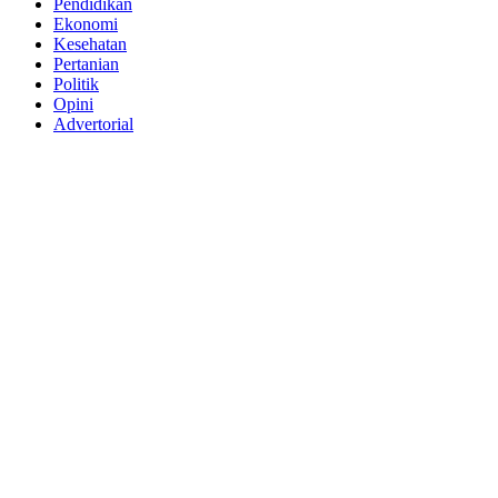
Pendidikan
Ekonomi
Kesehatan
Pertanian
Politik
Opini
Advertorial