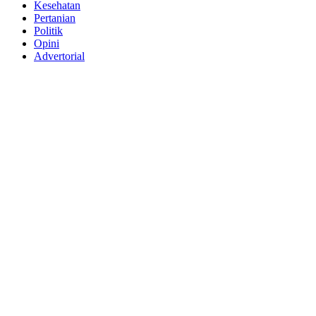
Kesehatan
Pertanian
Politik
Opini
Advertorial