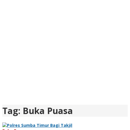
Tag:
Buka Puasa