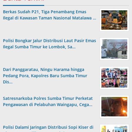
Berkas Sudah P21, Tiga Penambang Emas
Ilegal di Kawasan Taman Nasional Matalawa …
Polisi Bongkar Jalur Distribusi Laut Pasir Emas
Ilegal Sumba Timur ke Lombok, Sa…
Dari Panggaratau, Ningu Harama hingga
Pedang Pora, Kapolres Baru Sumba Timur
Dis…
Satresnarkoba Polres Sumba Timur Perketat
Pengawasan di Pelabuhan Waingapu, Cega…
Polisi Dalami Jaringan Distribusi Sopi Kiser di