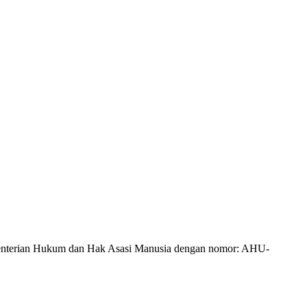
Kementerian Hukum dan Hak Asasi Manusia dengan nomor: AHU-