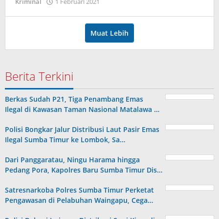
oleh
Kriminal
1 Februari 2021
Admin
Muat Lebih
Berita Terkini
Berkas Sudah P21, Tiga Penambang Emas
Ilegal di Kawasan Taman Nasional Matalawa …
Polisi Bongkar Jalur Distribusi Laut Pasir Emas
Ilegal Sumba Timur ke Lombok, Sa…
Dari Panggaratau, Ningu Harama hingga
Pedang Pora, Kapolres Baru Sumba Timur Dis…
Satresnarkoba Polres Sumba Timur Perketat
Pengawasan di Pelabuhan Waingapu, Cega…