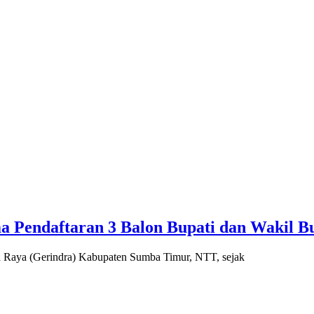
 Pendaftaran 3 Balon Bupati dan Wakil B
 Raya (Gerindra) Kabupaten Sumba Timur, NTT, sejak