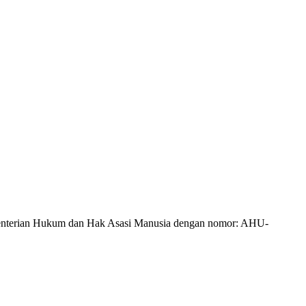
Kementerian Hukum dan Hak Asasi Manusia dengan nomor: AHU-