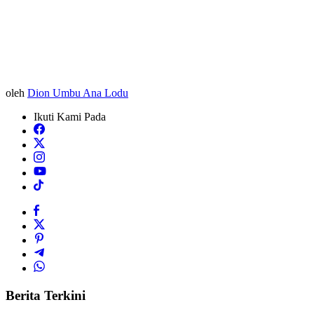
oleh
Dion Umbu Ana Lodu
Ikuti Kami Pada
Berita Terkini